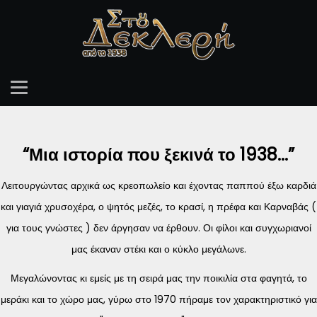
“Μια ιστορία που ξεκινά το 1938...”
Λειτουργώντας αρχικά ως κρεοπωλείο και έχοντας παππού έξω καρδιά
και γιαγιά χρυσοχέρα, ο ψητός μεζές, το κρασί, η πρέφα και Καρναβάς (
για τους γνώστες ) δεν άργησαν να έρθουν. Οι φίλοι και συγχωριανοί
μας έκαναν στέκι και ο κύκλο μεγάλωνε.
Μεγαλώνοντας κι εμείς με τη σειρά μας την ποικιλία στα φαγητά, το
μεράκι και το χώρο μας, γύρω στο 1970 πήραμε τον χαρακτηριστικό για